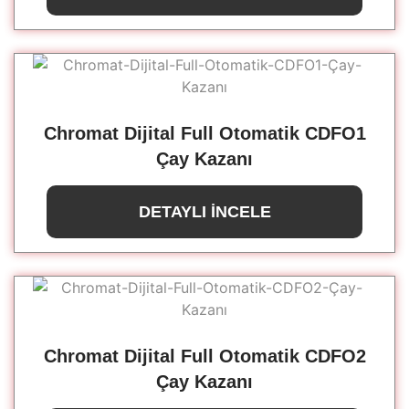
Chromat Dijital Full Otomatik CDFO1
Çay Kazanı
DETAYLI İNCELE
Chromat Dijital Full Otomatik CDFO2
Çay Kazanı