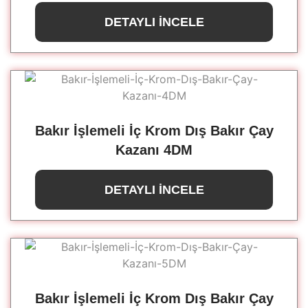
DETAYLI İNCELE
Bakır İşlemeli İç Krom Dış Bakır Çay
Kazanı 4DM
DETAYLI İNCELE
Bakır İşlemeli İç Krom Dış Bakır Çay