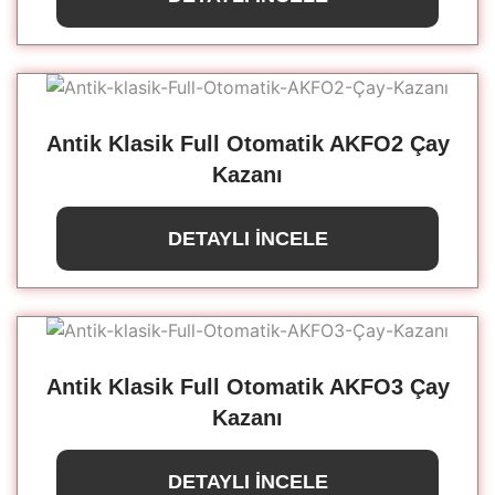
Antik Klasik Full Otomatik AKFO2 Çay
Kazanı
DETAYLI İNCELE
Antik Klasik Full Otomatik AKFO3 Çay
Kazanı
DETAYLI İNCELE