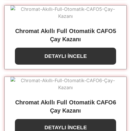
Chromat Akıllı Full Otomatik CAFO5
Çay Kazanı
DETAYLI İNCELE
Chromat Akıllı Full Otomatik CAFO6
Çay Kazanı
DETAYLI İNCELE