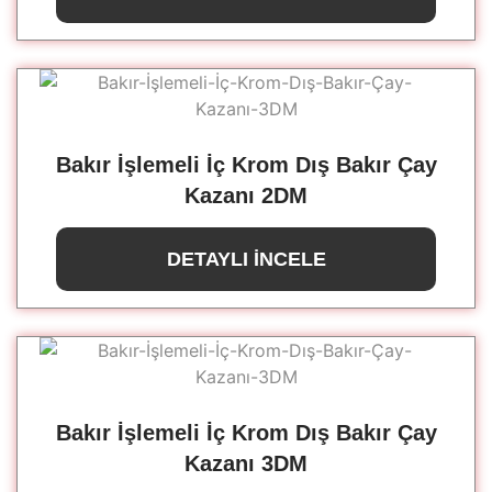
Bakır İşlemeli İç Krom Dış Bakır Çay
Kazanı 2DM
DETAYLI İNCELE
Bakır İşlemeli İç Krom Dış Bakır Çay
Kazanı 3DM