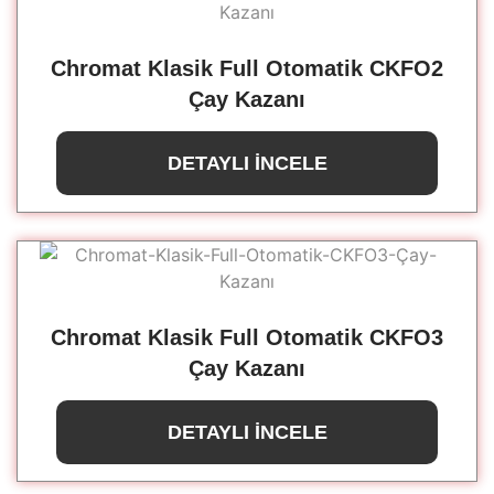
Chromat Klasik Full Otomatik CKFO2
Çay Kazanı
DETAYLI İNCELE
Chromat Klasik Full Otomatik CKFO3
Çay Kazanı
DETAYLI İNCELE