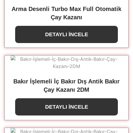
Arma Desenli Turbo Max Full Otomatik
Çay Kazanı
DETAYLI İNCELE
Bakır İşlemeli İç Bakır Dış Antik Bakır
Çay Kazanı 2DM
DETAYLI İNCELE