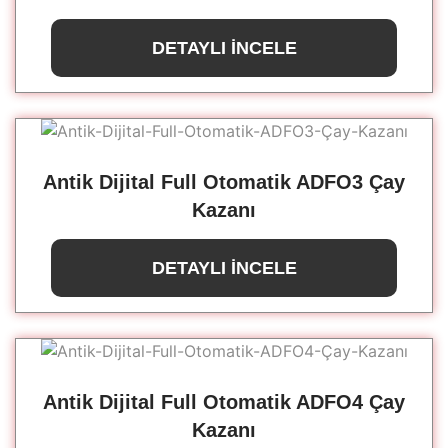
DETAYLI İNCELE
Antik Dijital Full Otomatik ADFO3 Çay
Kazanı
DETAYLI İNCELE
Antik Dijital Full Otomatik ADFO4 Çay
Kazanı