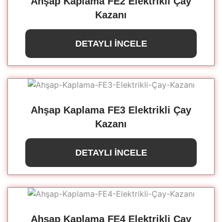
Ahşap Kaplama FE2 Elektrikli Çay
Kazanı
DETAYLI İNCELE
Ahşap Kaplama FE3 Elektrikli Çay
Kazanı
DETAYLI İNCELE
Ahşap Kaplama FE4 Elektrikli Çay