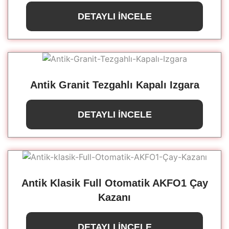
DETAYLI İNCELE
Antik Granit Tezgahlı Kapalı Izgara
DETAYLI İNCELE
Antik Klasik Full Otomatik AKFO1 Çay
Kazanı
DETAYLI İNCELE