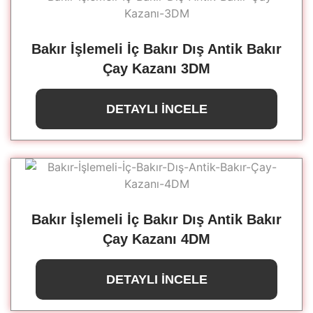
Bakır İşlemeli İç Bakır Dış Antik Bakır
Çay Kazanı 3DM
DETAYLI İNCELE
Bakır İşlemeli İç Bakır Dış Antik Bakır
Çay Kazanı 4DM
DETAYLI İNCELE