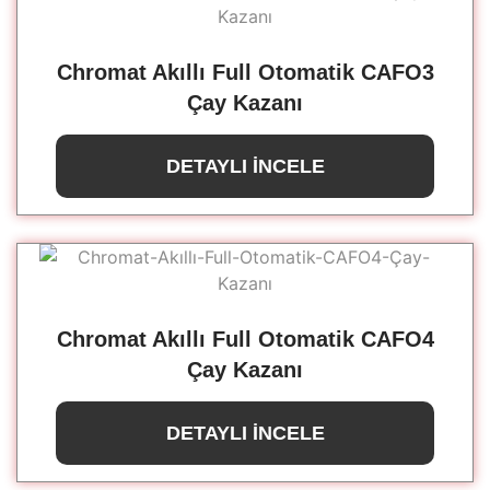
Chromat Akıllı Full Otomatik CAFO3
Çay Kazanı
DETAYLI İNCELE
Chromat Akıllı Full Otomatik CAFO4
Çay Kazanı
DETAYLI İNCELE