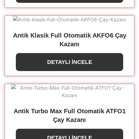
Antik Klasik Full Otomatik AKFO6 Çay
Kazanı
DETAYLI İNCELE
Antik Turbo Max Full Otomatik ATFO1
Çay Kazanı
DETAYLI İNCELE