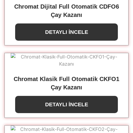
Chromat Dijital Full Otomatik CDFO6
Çay Kazanı
DETAYLI İNCELE
Chromat Klasik Full Otomatik CKFO1
Çay Kazanı
DETAYLI İNCELE