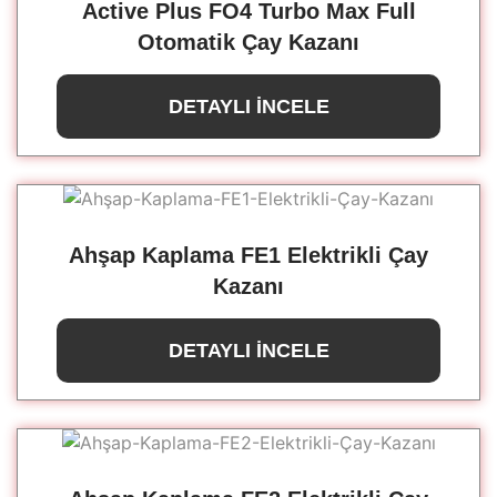
Active Plus FO4 Turbo Max Full
Otomatik Çay Kazanı
DETAYLI İNCELE
Ahşap Kaplama FE1 Elektrikli Çay
Kazanı
DETAYLI İNCELE