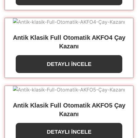
Antik Klasik Full Otomatik AKFO4 Çay
Kazanı
DETAYLI İNCELE
Antik Klasik Full Otomatik AKFO5 Çay
Kazanı
DETAYLI İNCELE