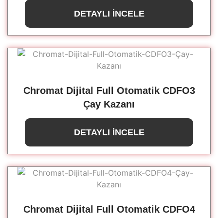
DETAYLI İNCELE
Chromat Dijital Full Otomatik CDFO3
Çay Kazanı
DETAYLI İNCELE
Chromat Dijital Full Otomatik CDFO4