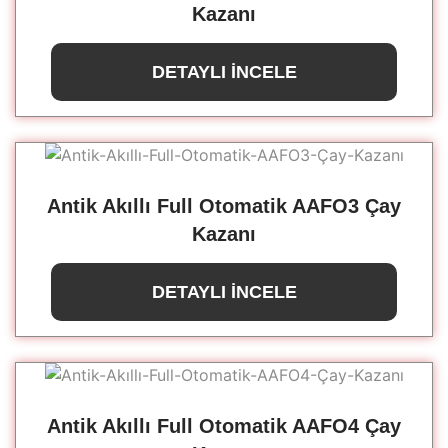
Kazanı
DETAYLI İNCELE
Antik Akıllı Full Otomatik AAFO3 Çay
Kazanı
DETAYLI İNCELE
Antik Akıllı Full Otomatik AAFO4 Çay