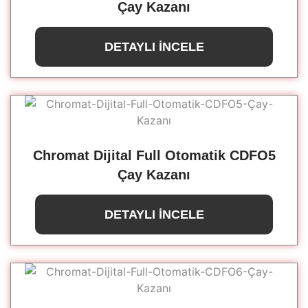
Çay Kazanı
DETAYLI İNCELE
Chromat Dijital Full Otomatik CDFO5
Çay Kazanı
DETAYLI İNCELE