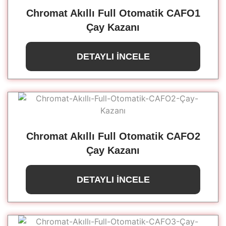
Chromat Akıllı Full Otomatik CAFO1
Çay Kazanı
DETAYLI İNCELE
Chromat Akıllı Full Otomatik CAFO2
Çay Kazanı
DETAYLI İNCELE