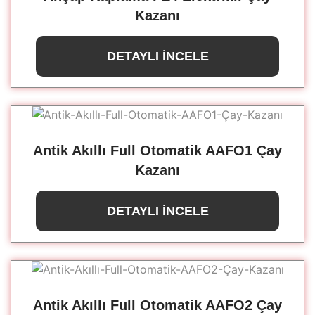
Kazanı
DETAYLI İNCELE
Antik Akıllı Full Otomatik AAFO1 Çay
Kazanı
DETAYLI İNCELE
Antik Akıllı Full Otomatik AAFO2 Çay