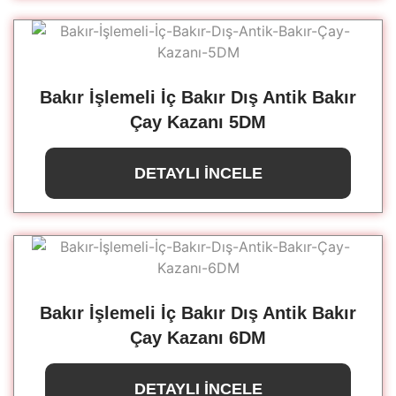
Bakır İşlemeli İç Bakır Dış Antik Bakır
Çay Kazanı 5DM
DETAYLI İNCELE
Bakır İşlemeli İç Bakır Dış Antik Bakır
Çay Kazanı 6DM
DETAYLI İNCELE