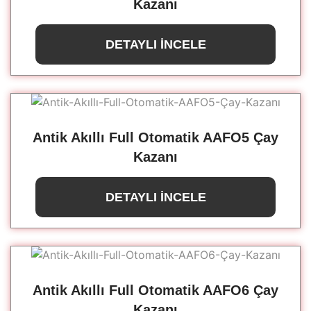
Kazanı
DETAYLI İNCELE
Antik Akıllı Full Otomatik AAFO5 Çay
Kazanı
DETAYLI İNCELE
Antik Akıllı Full Otomatik AAFO6 Çay
Kazanı