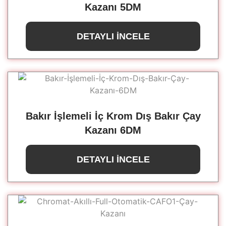
Kazanı 5DM
DETAYLI İNCELE
Bakır İşlemeli İç Krom Dış Bakır Çay
Kazanı 6DM
DETAYLI İNCELE