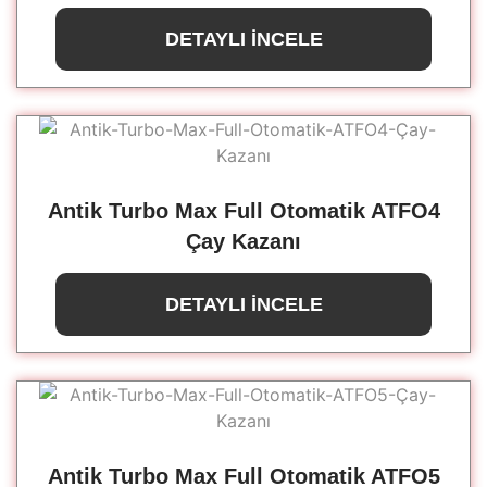
DETAYLI İNCELE
Antik Turbo Max Full Otomatik ATFO4
Çay Kazanı
DETAYLI İNCELE
Antik Turbo Max Full Otomatik ATFO5