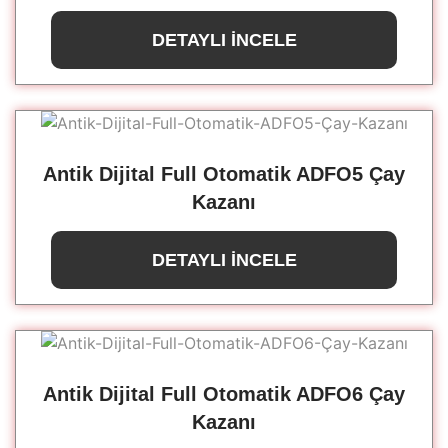
DETAYLI İNCELE
Antik Dijital Full Otomatik ADFO5 Çay
Kazanı
DETAYLI İNCELE
Antik Dijital Full Otomatik ADFO6 Çay
Kazanı