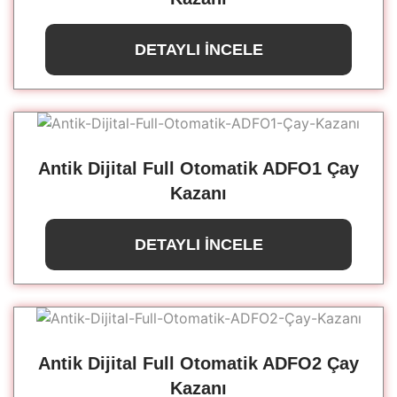
DETAYLI İNCELE
Antik Dijital Full Otomatik ADFO1 Çay
Kazanı
DETAYLI İNCELE
Antik Dijital Full Otomatik ADFO2 Çay
Kazanı