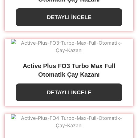
DETAYLI İNCELE
Active Plus FO3 Turbo Max Full
Otomatik Çay Kazanı
DETAYLI İNCELE