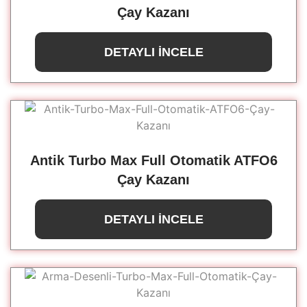
Çay Kazanı
DETAYLI İNCELE
Antik Turbo Max Full Otomatik ATFO6
Çay Kazanı
DETAYLI İNCELE