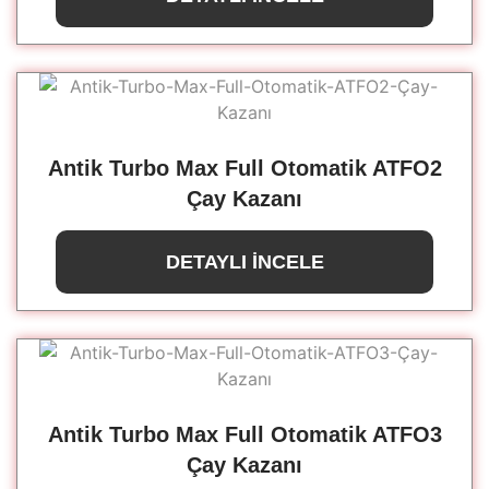
Antik Turbo Max Full Otomatik ATFO2
Çay Kazanı
DETAYLI İNCELE
Antik Turbo Max Full Otomatik ATFO3
Çay Kazanı