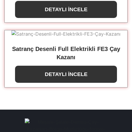
DETAYLI İNCELE
Satranç Desenli Full Elektrikli FE3 Çay
Kazanı
DETAYLI İNCELE