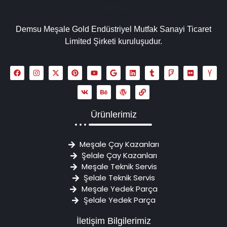
Demsu Meşale Gold Endüstriyel Mutfak Sanayi Ticaret
Limited Şirketi kuruluşudur.
Ürünlerimiz
Meşale Çay Kazanları
Şelale Çay Kazanları
Meşale Teknik Servis
Şelale Teknik Servis
Meşale Yedek Parça
Şelale Yedek Parça
İletişim Bilgilerimiz