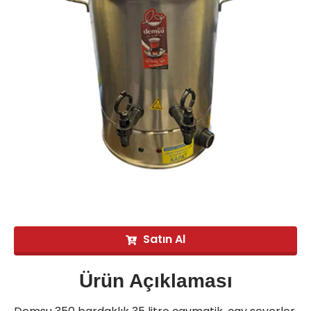
Satın Al
Ürün Açıklaması