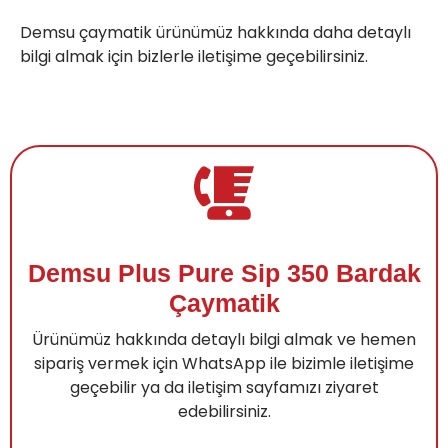
Demsu çaymatik ürünümüz hakkında daha detaylı 
bilgi almak için bizlerle 
iletişim
e geçebilirsiniz.
Demsu Plus Pure Sip 350 Bardak
Çaymatik
Ürünümüz hakkında detaylı bilgi almak ve hemen
sipariş vermek için WhatsApp ile bizimle iletişime
geçebilir ya da iletişim sayfamızı ziyaret
edebilirsiniz.