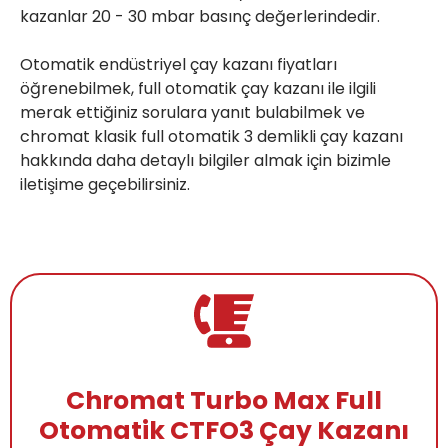
kazanlar 20 - 30 mbar basınç değerlerindedir.

Otomatik endüstriyel çay kazanı fiyatları 
öğrenebilmek, full otomatik çay kazanı ile ilgili 
merak ettiğiniz sorulara yanıt bulabilmek ve 
chromat klasik full otomatik 3 demlikli çay kazanı 
hakkında daha detaylı bilgiler almak için bizimle 
iletişim
e geçebilirsiniz.
Chromat Turbo Max Full
Otomatik CTFO3 Çay Kazanı