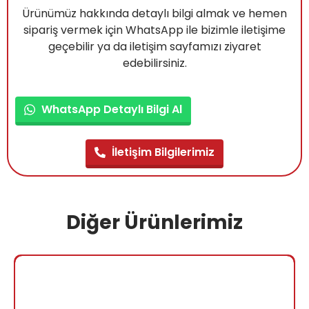
Ürünümüz hakkında detaylı bilgi almak ve hemen
sipariş vermek için WhatsApp ile bizimle iletişime
geçebilir ya da iletişim sayfamızı ziyaret
edebilirsiniz.
WhatsApp Detaylı Bilgi Al
İletişim Bilgilerimiz
Diğer Ürünlerimiz