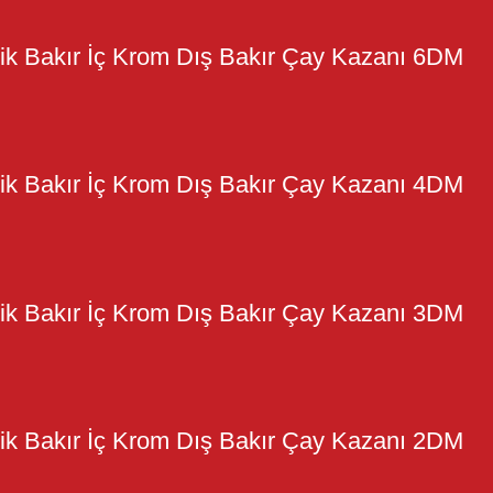
Antik Bakır İç Krom Dış Bakır Çay Kazanı 6DM
Antik Bakır İç Krom Dış Bakır Çay Kazanı 4DM
Antik Bakır İç Krom Dış Bakır Çay Kazanı 3DM
Antik Bakır İç Krom Dış Bakır Çay Kazanı 2DM