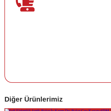
Diğer Ürünlerimiz