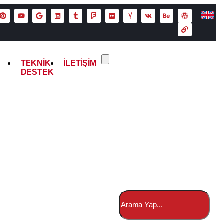
TEKNIK
İLETIŞIM
DESTEK