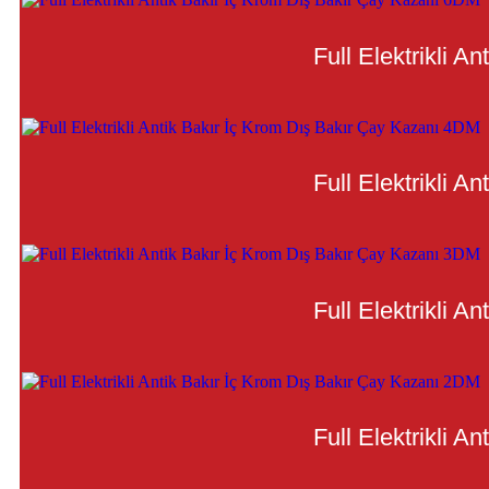
Full Elektrikli 
Full Elektrikli 
Full Elektrikli 
Full Elektrikli 