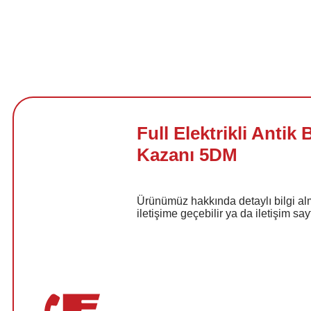
Full Elektrikli Antik
Kazanı 5DM
Ürünümüz hakkında detaylı bilgi al
iletişime geçebilir ya da iletişim say