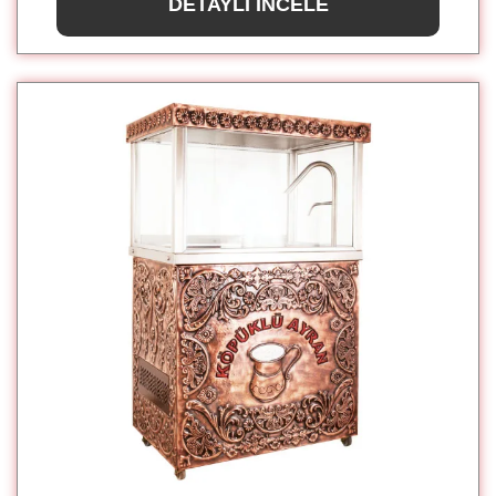
DETAYLI İNCELE