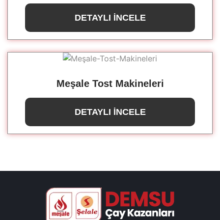
DETAYLI İNCELE
Meşale Tost Makineleri
DETAYLI İNCELE