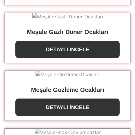
Meşale Gazlı Döner Ocakları
DETAYLI İNCELE
Meşale Gözleme Ocakları
DETAYLI İNCELE