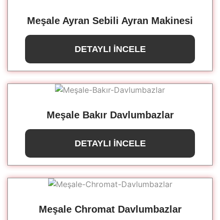
Meşale Ayran Sebili Ayran Makinesi
DETAYLI İNCELE
Meşale Bakır Davlumbazlar
DETAYLI İNCELE
Meşale Chromat Davlumbazlar