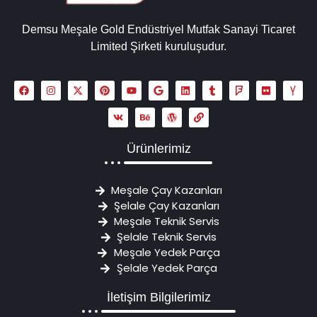
Demsu Meşale Gold Endüstriyel Mutfak Sanayi Ticaret
Limited Şirketi kuruluşudur.
Ürünlerimiz
Meşale Çay Kazanları
Şelale Çay Kazanları
Meşale Teknik Servis
Şelale Teknik Servis
Meşale Yedek Parça
Şelale Yedek Parça
İletişim Bilgilerimiz