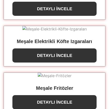
DETAYLI İNCELE
Meşale Elektrikli Köfte Izgaraları
DETAYLI İNCELE
Meşale Fritözler
DETAYLI İNCELE