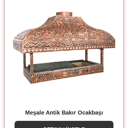
Meşale Antik Bakır Ocakbaşı