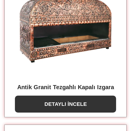
Antik Granit Tezgahlı Kapalı Izgara
DETAYLI İNCELE