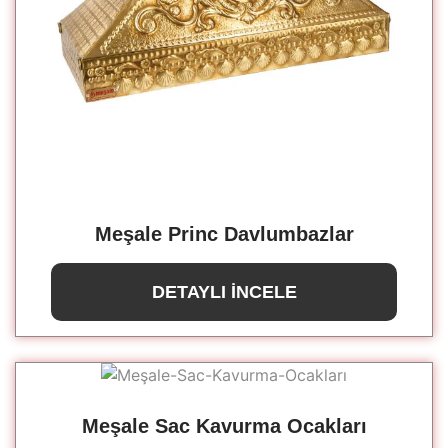
Meşale Princ Davlumbazlar
DETAYLI İNCELE
Meşale Sac Kavurma Ocakları