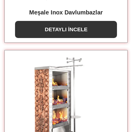
Meşale Inox Davlumbazlar
DETAYLI İNCELE