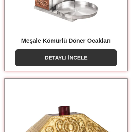
Meşale Kömürlü Döner Ocakları
DETAYLI İNCELE