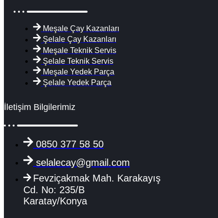
Meşale Çay Kazanları
Şelale Çay Kazanları
Meşale Teknik Servis
Şelale Teknik Servis
Meşale Yedek Parça
Şelale Yedek Parça
İletişim Bilgilerimiz
0850 377 58 50
selalecay@gmail.com
Fevziçakmak Mah. Karakayış
Cd. No: 235/B
Karatay/Konya