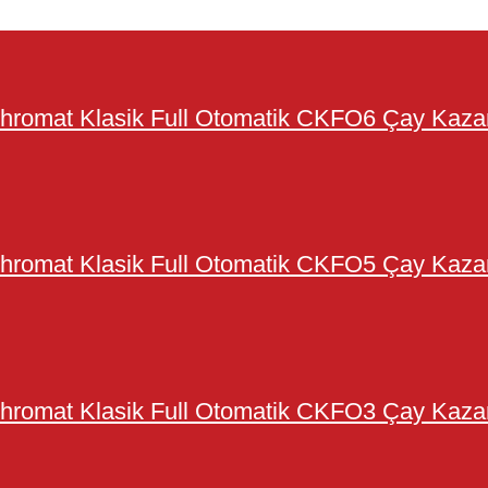
hromat Klasik Full Otomatik CKFO6 Çay Kaza
hromat Klasik Full Otomatik CKFO5 Çay Kaza
hromat Klasik Full Otomatik CKFO3 Çay Kaza