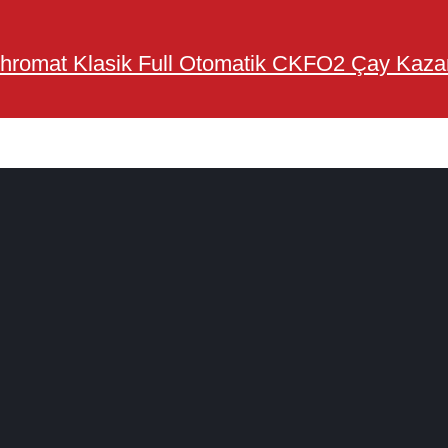
hromat Klasik Full Otomatik CKFO2 Çay Kaza