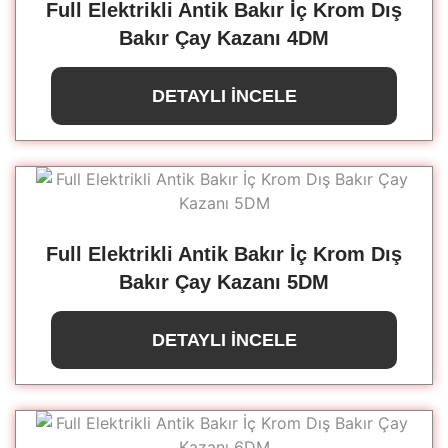
Full Elektrikli Antik Bakır İç Krom Dış
Bakır Çay Kazanı 4DM
DETAYLI İNCELE
Full Elektrikli Antik Bakır İç Krom Dış
Bakır Çay Kazanı 5DM
DETAYLI İNCELE