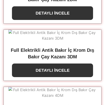
DETAYLI İNCELE
Full Elektrikli Antik Bakır İç Krom Dış
Bakır Çay Kazanı 3DM
DETAYLI İNCELE