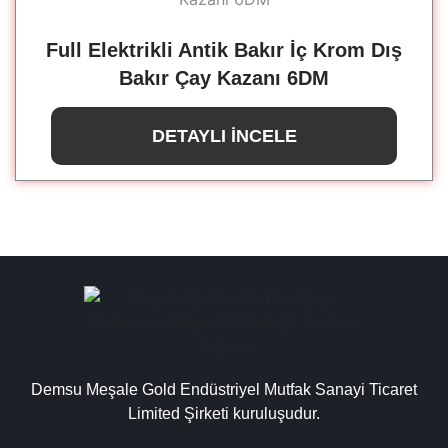
Full Elektrikli Antik Bakır İç Krom Dış
Bakır Çay Kazanı 6DM
DETAYLI İNCELE
Demsu Meşale Gold Endüstriyel Mutfak Sanayi Ticaret
Limited Şirketi kuruluşudur.