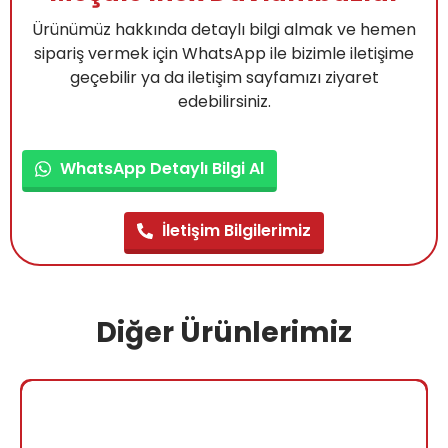
Ürünümüz hakkında detaylı bilgi almak ve hemen
sipariş vermek için WhatsApp ile bizimle iletişime
geçebilir ya da iletişim sayfamızı ziyaret
edebilirsiniz.
WhatsApp Detaylı Bilgi Al
İletişim Bilgilerimiz
Diğer Ürünlerimiz