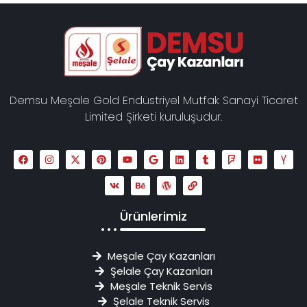
Demsu Meşale Gold Endüstriyel Mutfak Sanayi Ticaret
Limited Şirketi kuruluşudur.
Ürünlerimiz
Meşale Çay Kazanları
Şelale Çay Kazanları
Meşale Teknik Servis
Şelale Teknik Servis