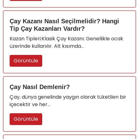
Çay Kazanı Nasıl Seçilmelidir? Hangi
Tip Çay Kazanları Vardır?
Kazan Tipleri:Klasik Çay Kazanı: Genellikle ocak
üzerinde kullanılır. Alt kısımda...
Görüntüle
Çay Nasıl Demlenir?
Çay, dünya genelinde yaygın olarak tüketilen bir
içecektir ve her...
Görüntüle