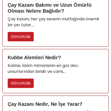
Çay Kazanı Bakımı ve Uzun Ömürlü
Olması Nelere Bağlıdır?
Çay kazanı, her çay severin mutfağında önemli
bir yer tutar....
Görüntüle
Kubbe Alemleri Nedir?
Kubbe, İslam mimarisinin en göz alıcı
unsurlarından biridir ve cami,...
Görüntüle
Çay Kazanı Nedir, Ne İşe Yarar?