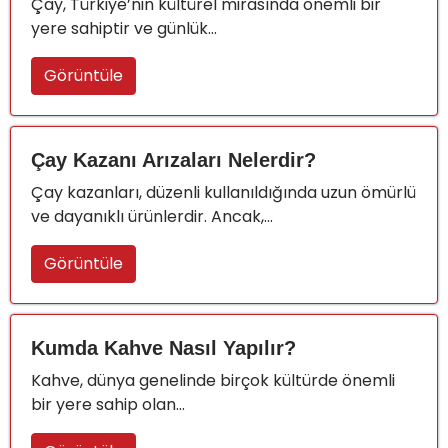
Çay, Türkiye’nin kültürel mirasında önemli bir
yere sahiptir ve günlük...
Görüntüle
Çay Kazanı Arızaları Nelerdir?
Çay kazanları, düzenli kullanıldığında uzun ömürlü
ve dayanıklı ürünlerdir. Ancak,...
Görüntüle
Kumda Kahve Nasıl Yapılır?
Kahve, dünya genelinde birçok kültürde önemli
bir yere sahip olan...