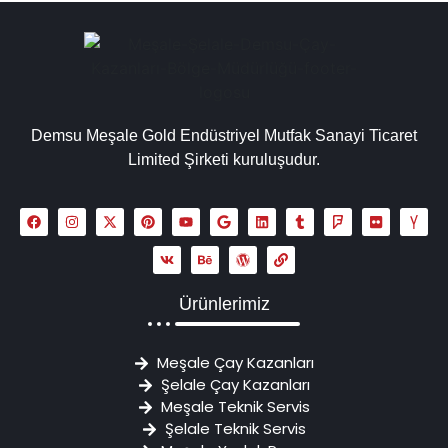
Demsu Meşale Gold Endüstriyel Mutfak Sanayi Ticaret
Limited Şirketi kuruluşudur.
Ürünlerimiz
Meşale Çay Kazanları
Şelale Çay Kazanları
Meşale Teknik Servis
Şelale Teknik Servis