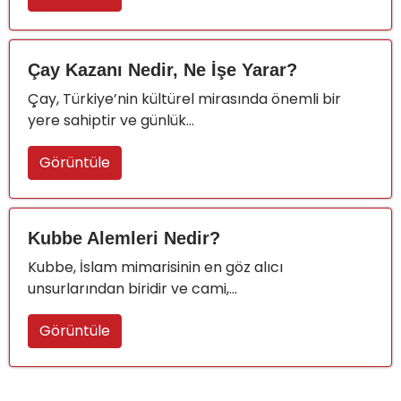
Çay Kazanı Nedir, Ne İşe Yarar?
Çay, Türkiye’nin kültürel mirasında önemli bir
yere sahiptir ve günlük...
Görüntüle
Kubbe Alemleri Nedir?
Kubbe, İslam mimarisinin en göz alıcı
unsurlarından biridir ve cami,...
Görüntüle