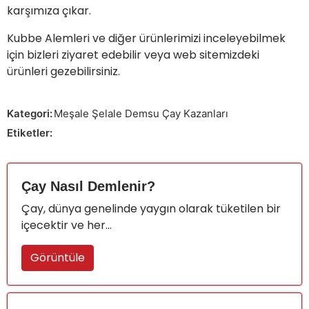
karşımıza çıkar.
Kubbe Alemleri
ve diğer ürünlerimizi inceleyebilmek
için bizleri ziyaret edebilir veya web sitemizdeki
ürünleri gezebilirsiniz.
Kategori:
Meşale Şelale Demsu Çay Kazanları
Etiketler:
Çay Nasıl Demlenir?
Çay, dünya genelinde yaygın olarak tüketilen bir
içecektir ve her...
Görüntüle