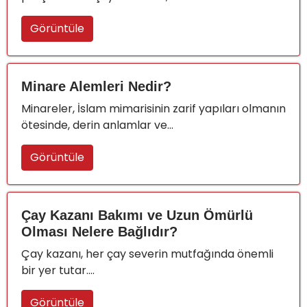
Görüntüle
Minare Alemleri Nedir?
Minareler, İslam mimarisinin zarif yapıları olmanın
ötesinde, derin anlamlar ve...
Görüntüle
Çay Kazanı Bakımı ve Uzun Ömürlü
Olması Nelere Bağlıdır?
Çay kazanı, her çay severin mutfağında önemli
bir yer tutar....
Görüntüle