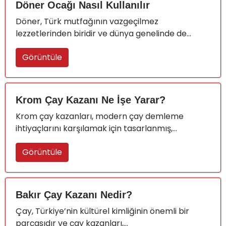
Döner Ocağı Nasıl Kullanılır
Döner, Türk mutfağının vazgeçilmez
lezzetlerinden biridir ve dünya genelinde de...
Görüntüle
Krom Çay Kazanı Ne İşe Yarar?
Krom çay kazanları, modern çay demleme
ihtiyaçlarını karşılamak için tasarlanmış,...
Görüntüle
Bakır Çay Kazanı Nedir?
Çay, Türkiye’nin kültürel kimliğinin önemli bir
parçasıdır ve çay kazanları,...