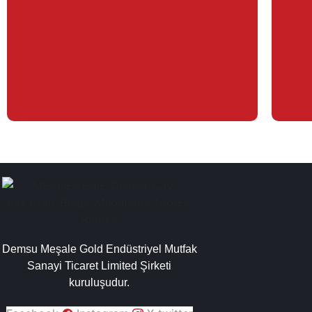
Demsu Meşale Gold Endüstriyel Mutfak
Sanayi Ticaret Limited Şirketi
kuruluşudur.