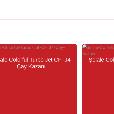
ale Colorful Turbo Jet CFTJ4
Şelale Col
Çay Kazanı