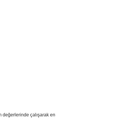
Kazanı
 değerlerinde çalışarak en 