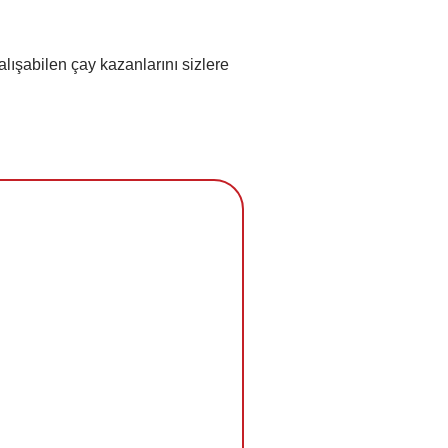
şabilen çay kazanlarını sizlere 