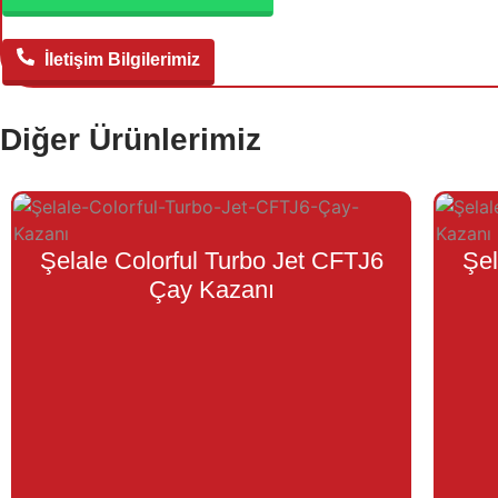
İletişim Bilgilerimiz
Diğer Ürünlerimiz
Şelale Colorful Turbo Jet CFTJ6
Şel
Çay Kazanı