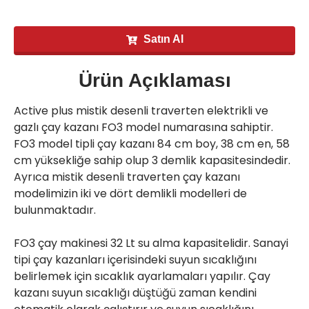
Satın Al
Ürün Açıklaması
Active plus mistik desenli traverten elektrikli ve 
gazlı çay kazanı FO3 model numarasına sahiptir. 
FO3 model tipli çay kazanı 84 cm boy, 38 cm en, 58 
cm yüksekliğe sahip olup 3 demlik kapasitesindedir. 
Ayrıca mistik desenli traverten çay kazanı 
modelimizin iki ve dört demlikli modelleri de 
bulunmaktadır.

FO3 çay makinesi 32 Lt su alma kapasitelidir. Sanayi 
tipi çay kazanları içerisindeki suyun sıcaklığını 
belirlemek için sıcaklık ayarlamaları yapılır. Çay 
kazanı suyun sıcaklığı düştüğü zaman kendini 