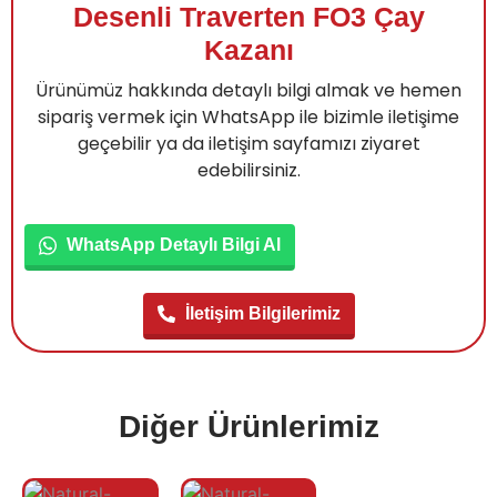
Desenli Traverten FO3 Çay
Kazanı
Ürünümüz hakkında detaylı bilgi almak ve hemen
sipariş vermek için WhatsApp ile bizimle iletişime
geçebilir ya da iletişim sayfamızı ziyaret
edebilirsiniz.
WhatsApp Detaylı Bilgi Al
İletişim Bilgilerimiz
Diğer Ürünlerimiz