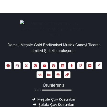
Demsu Meşale Gold Endüstriyel Mutfak Sanayi Ticaret
Limited Şirketi kuruluşudur.
Ürünlerimiz
Meşale Çay Kazanları
Şelale Çay Kazanları