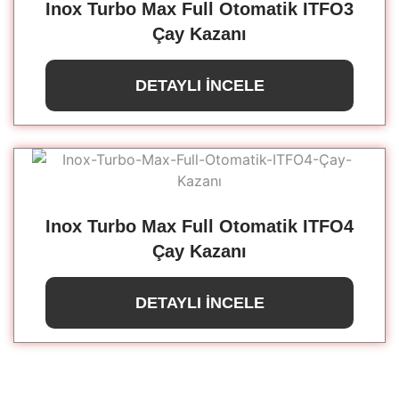
Inox Turbo Max Full Otomatik ITFO3
Çay Kazanı
DETAYLI İNCELE
Inox Turbo Max Full Otomatik ITFO4
Çay Kazanı
DETAYLI İNCELE