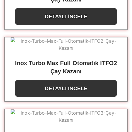
DETAYLI İNCELE
Inox Turbo Max Full Otomatik ITFO2
Çay Kazanı
DETAYLI İNCELE