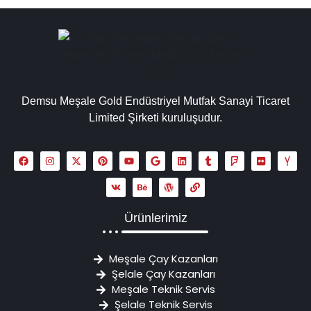
Demsu Meşale Gold Endüstriyel Mutfak Sanayi Ticaret
Limited Şirketi kuruluşudur.
Ürünlerimiz
Meşale Çay Kazanları
Şelale Çay Kazanları
Meşale Teknik Servis
Şelale Teknik Servis