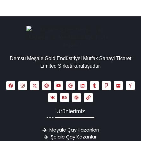
Demsu Meşale Gold Endüstriyel Mutfak Sanayi Ticaret
Limited Şirketi kuruluşudur.
Ürünlerimiz
Meşale Çay Kazanları
Şelale Çay Kazanları