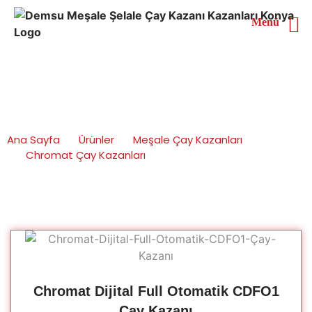
Menü
Chromat Dijital Full
Otomatik Çay Kazanları
Ana Sayfa
Ürünler
Meşale Çay Kazanları
Chromat Çay Kazanları
Chromat Dijital Full Otomatik Çay Kazanları
Chromat Dijital Full Otomatik CDFO1
Çay Kazanı