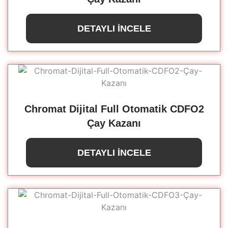
DETAYLI İNCELE
Chromat Dijital Full Otomatik CDFO2
Çay Kazanı
DETAYLI İNCELE