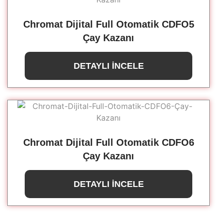
Chromat Dijital Full Otomatik CDFO5
Çay Kazanı
DETAYLI İNCELE
Chromat Dijital Full Otomatik CDFO6
Çay Kazanı
DETAYLI İNCELE