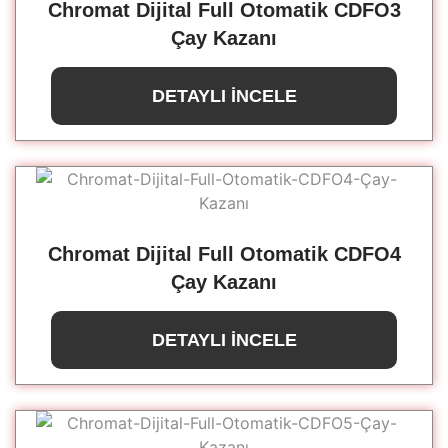
Chromat Dijital Full Otomatik CDFO3
Çay Kazanı
DETAYLI İNCELE
Chromat Dijital Full Otomatik CDFO4
Çay Kazanı
DETAYLI İNCELE