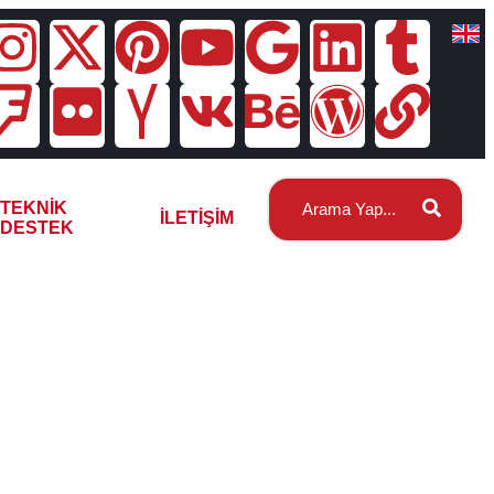
TEKNIK
İLETIŞIM
DESTEK