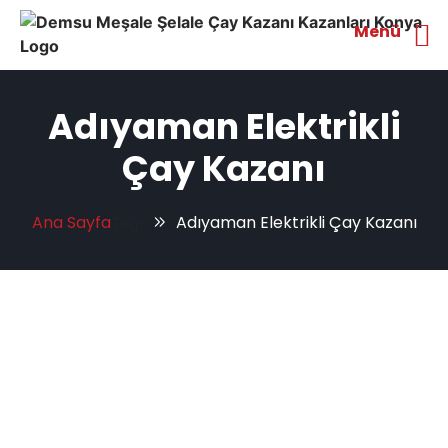
Menü
Adıyaman Elektrikli
Çay Kazanı
Ana Sayfa
Adıyaman Elektrikli Çay Kazanı
Tag: