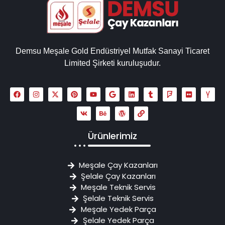
Demsu Meşale Gold Endüstriyel Mutfak Sanayi Ticaret
Limited Şirketi kuruluşudur.
Ürünlerimiz
Meşale Çay Kazanları
Şelale Çay Kazanları
Meşale Teknik Servis
Şelale Teknik Servis
Meşale Yedek Parça
Şelale Yedek Parça