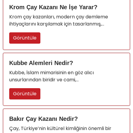
Krom Çay Kazanı Ne İşe Yarar?
Krom çay kazanları, modern çay demleme
ihtiyaçlarını karşılamak için tasarlanmış,...
Görüntüle
Kubbe Alemleri Nedir?
Kubbe, İslam mimarisinin en göz alıcı
unsurlarından biridir ve cami,...
Görüntüle
Bakır Çay Kazanı Nedir?
Çay, Türkiye’nin kültürel kimliğinin önemli bir