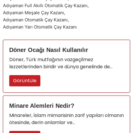
Adıyaman Full Akıllı Otomatik Çay Kazanı
,
Adıyaman Meşale Çay Kazanı
,
Adıyaman Otomatik Çay Kazanı
,
Adıyaman Yarı Otomatik Çay Kazanı
Döner Ocağı Nasıl Kullanılır
Döner, Türk mutfağının vazgeçilmez
lezzetlerinden biridir ve dünya genelinde de...
Görüntüle
Minare Alemleri Nedir?
Minareler, İslam mimarisinin zarif yapıları olmanın
ötesinde, derin anlamlar ve...