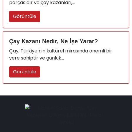
parçasıdır ve çay kazanları,...
Görüntüle
Çay Kazanı Nedir, Ne İşe Yarar?
Çay, Türkiye’nin kültürel mirasında önemli bir
yere sahiptir ve günlük...
Görüntüle