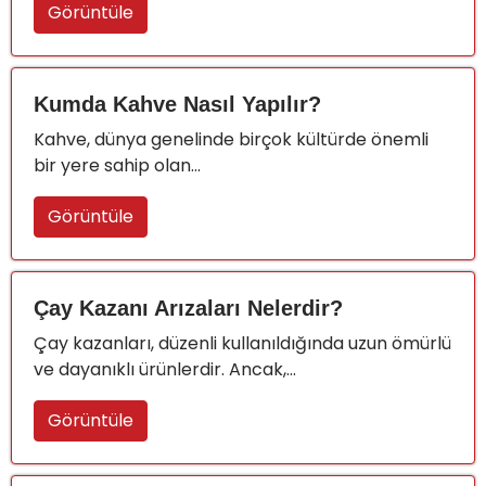
Görüntüle
Kumda Kahve Nasıl Yapılır?
Kahve, dünya genelinde birçok kültürde önemli
bir yere sahip olan...
Görüntüle
Çay Kazanı Arızaları Nelerdir?
Çay kazanları, düzenli kullanıldığında uzun ömürlü
ve dayanıklı ürünlerdir. Ancak,...
Görüntüle