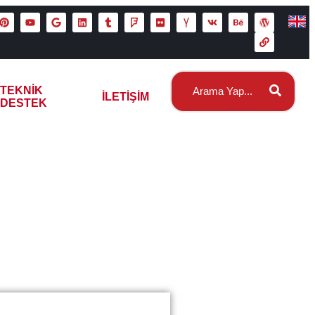
TEKNIK
İLETIŞIM
DESTEK