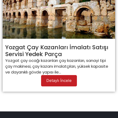
Yozgat Çay Kazanları İmalatı Satışı
Servisi Yedek Parça
Yozgat çay ocağı kazanları çay kazanları, sanayi tipi
çay makinesi, çay kazanı imalatçıları, yüksek kapasite
ve dayanıklı gövde yapısı ile...
Detaylı İncele