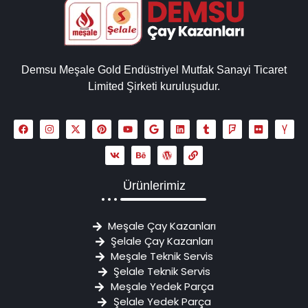
Demsu Meşale Gold Endüstriyel Mutfak Sanayi Ticaret
Limited Şirketi kuruluşudur.
Ürünlerimiz
Meşale Çay Kazanları
Şelale Çay Kazanları
Meşale Teknik Servis
Şelale Teknik Servis
Meşale Yedek Parça
Şelale Yedek Parça