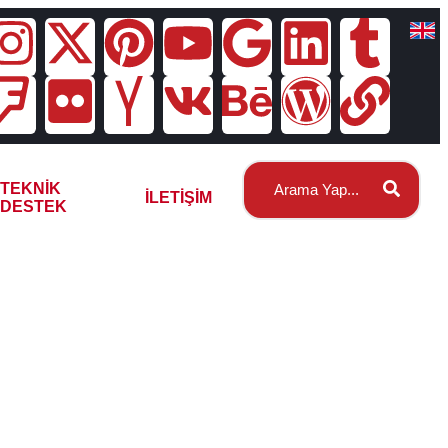
TEKNIK
İLETIŞIM
DESTEK