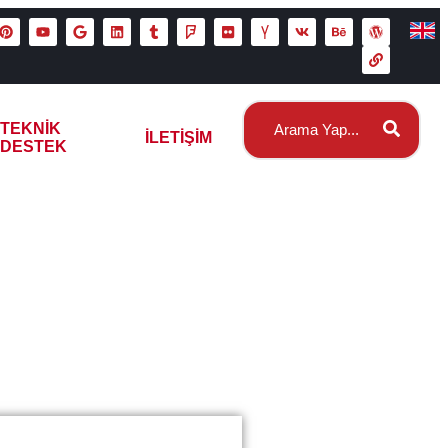
TEKNIK
İLETIŞIM
DESTEK