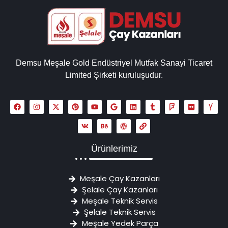
Demsu Meşale Gold Endüstriyel Mutfak Sanayi Ticaret
Limited Şirketi kuruluşudur.
Ürünlerimiz
Meşale Çay Kazanları
Şelale Çay Kazanları
Meşale Teknik Servis
Şelale Teknik Servis
Meşale Yedek Parça