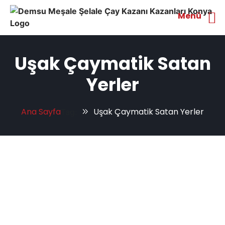
Menü
Uşak Çaymatik Satan
Yerler
Ana Sayfa
Uşak Çaymatik Satan Yerler
Tag: