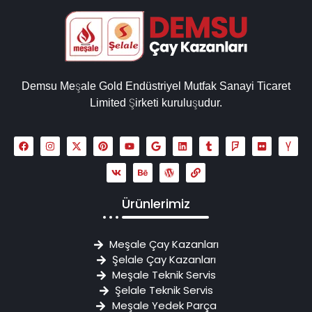
Demsu Meşale Gold Endüstriyel Mutfak Sanayi Ticaret
Limited Şirketi kuruluşudur.
Ürünlerimiz
Meşale Çay Kazanları
Şelale Çay Kazanları
Meşale Teknik Servis
Şelale Teknik Servis
Meşale Yedek Parça