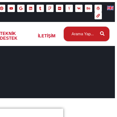
TEKNIK
İLETIŞIM
DESTEK