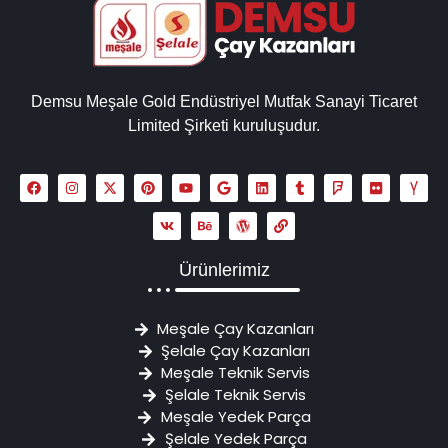
Demsu Meşale Gold Endüstriyel Mutfak Sanayi Ticaret
Limited Şirketi kuruluşudur.
Ürünlerimiz
Meşale Çay Kazanları
Şelale Çay Kazanları
Meşale Teknik Servis
Şelale Teknik Servis
Meşale Yedek Parça
Şelale Yedek Parça