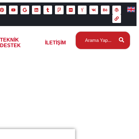
TEKNIK
İLETIŞIM
DESTEK