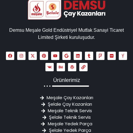
Demsu Meşale Gold Endüstriyel Mutfak Sanayi Ticaret
Limited Şirketi kuruluşudur.
Ürünlerimiz
Meşale Çay Kazanları
Şelale Çay Kazanları
Meşale Teknik Servis
Şelale Teknik Servis
Meşale Yedek Parça
Şelale Yedek Parça