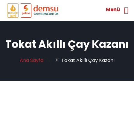
Menü
Tokat Akıllı Çay Kazanı
Ana Sayfa
Tokat Akıllı Çay Kazanı
Tag: