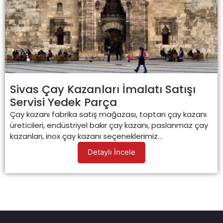
Sivas Çay Kazanları İmalatı Satışı
Servisi Yedek Parça
Çay kazanı fabrika satış mağazası, toptan çay kazanı
üreticileri, endüstriyel bakır çay kazanı, paslanmaz çay
kazanları, inox çay kazanı seçeneklerimiz...
Detaylı İncele