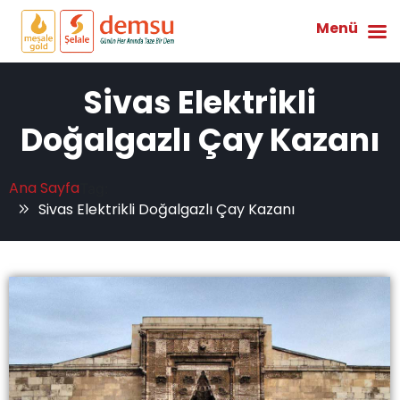
Menü
Sivas Elektrikli
Doğalgazlı Çay Kazanı
Ana Sayfa
Tag:
Sivas Elektrikli Doğalgazlı Çay Kazanı