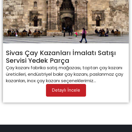
Sivas Çay Kazanları İmalatı Satışı
Servisi Yedek Parça
Çay kazanı fabrika satış mağazası, toptan çay kazanı
üreticileri, endüstriyel bakır çay kazanı, paslanmaz çay
kazanları, inox çay kazanı seçeneklerimiz...
Detaylı İncele