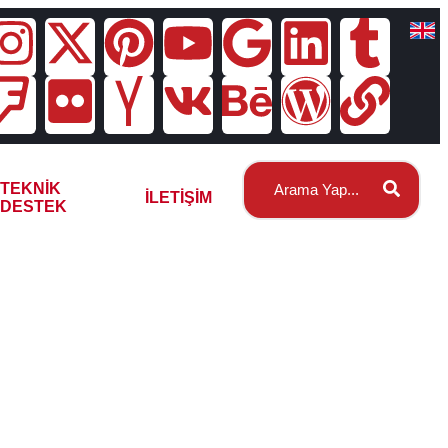
TEKNIK
İLETIŞIM
DESTEK