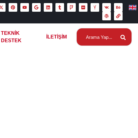
TEKNIK
İLETIŞIM
DESTEK