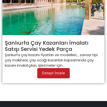
Şanlıurfa Çay Kazanları İmalatı
Satışı Servisi Yedek Parça
Şanlıurfa çay kazanı fiyatları ve modelleri, , sanayi tipi
çay makinesi, çay ocağı kazanları kapsamında çay
kazanı imalatçıları, işletmeler için...
Detaylı İncele