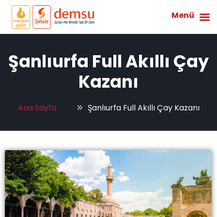
Menü
Şanlıurfa Full Akıllı Çay
Kazanı
Ana Sayfa
Şanlıurfa Full Akıllı Çay Kazanı
Tag: