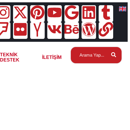
TEKNIK
İLETIŞIM
DESTEK