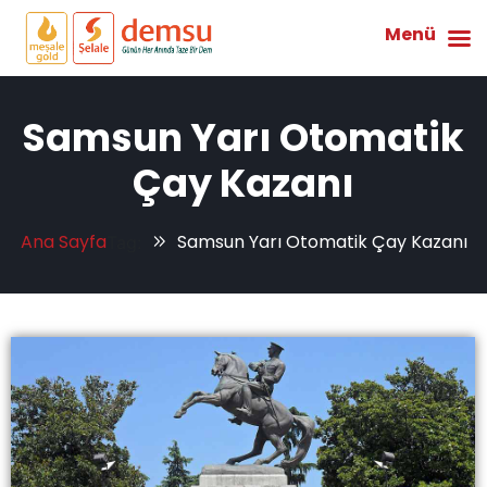
Menü
Samsun Yarı Otomatik
Çay Kazanı
Ana Sayfa
Samsun Yarı Otomatik Çay Kazanı
Tag: