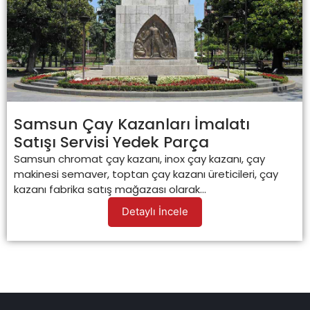
Samsun Çay Kazanları İmalatı
Satışı Servisi Yedek Parça
Samsun chromat çay kazanı, inox çay kazanı, çay
makinesi semaver, toptan çay kazanı üreticileri, çay
kazanı fabrika satış mağazası olarak...
Detaylı İncele