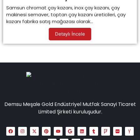
Samsun chromat çay kazanı, inox çay kazanı, çay
makinesi semaver, toptan çay kazanı üreticileri, çay
kazanı fabrika satış mağazası olarak...
Detaylı İncele
Demsu Meşale Gold Endüstriyel Mutfak Sanayi Ticaret
Limited Şirketi kuruluşudur.