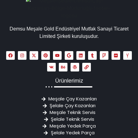
Demsu Meşale Gold Endüstriyel Mutfak Sanayi Ticaret
Limited Şirketi kuruluşudur.
Ürünlerimiz
Meşale Çay Kazanları
Şelale Çay Kazanları
Meşale Teknik Servis
Şelale Teknik Servis
Meşale Yedek Parça
Şelale Yedek Parça