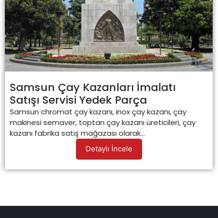
Samsun Çay Kazanları İmalatı
Satışı Servisi Yedek Parça
Samsun chromat çay kazanı, inox çay kazanı, çay
makinesi semaver, toptan çay kazanı üreticileri, çay
kazanı fabrika satış mağazası olarak...
Detaylı İncele