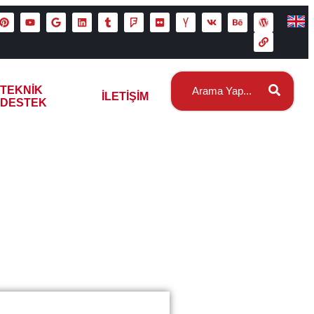
TEKNIK
İLETIŞIM
DESTEK