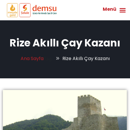
Menü
Rize Akıllı Çay Kazanı
Ana Sayfa
Rize Akıllı Çay Kazanı
Tag: