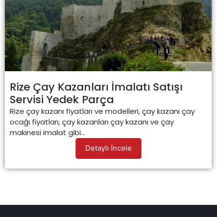
Rize Çay Kazanları İmalatı Satışı
Servisi Yedek Parça
Rize çay kazanı fiyatları ve modelleri, çay kazanı çay
ocağı fiyatları, çay kazanları çay kazanı ve çay
makinesi imalat gibi...
Detaylı İncele