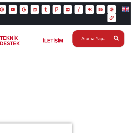
TEKNIK
İLETIŞIM
DESTEK