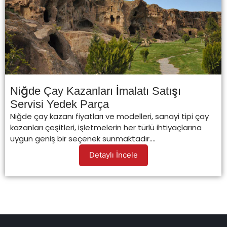
Niğde Çay Kazanları İmalatı Satışı
Servisi Yedek Parça
Niğde çay kazanı fiyatları ve modelleri, sanayi tipi çay
kazanları çeşitleri, işletmelerin her türlü ihtiyaçlarına
uygun geniş bir seçenek sunmaktadır....
Detaylı İncele