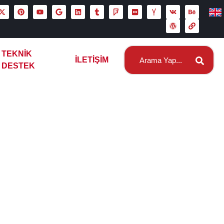
TEKNIK
İLETIŞIM
DESTEK