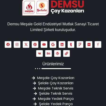
Demsu Meşale Gold Endüstriyel Mutfak Sanayi Ticaret
Limited Şirketi kuruluşudur.
Ürünlerimiz
Meşale Çay Kazanları
Şelale Çay Kazanları
Meşale Teknik Servis
Şelale Teknik Servis
Meşale Yedek Parça
Şelale Yedek Parça