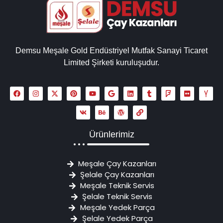
Demsu Meşale Gold Endüstriyel Mutfak Sanayi Ticaret
Limited Şirketi kuruluşudur.
Ürünlerimiz
Meşale Çay Kazanları
Şelale Çay Kazanları
Meşale Teknik Servis
Şelale Teknik Servis
Meşale Yedek Parça
Şelale Yedek Parça