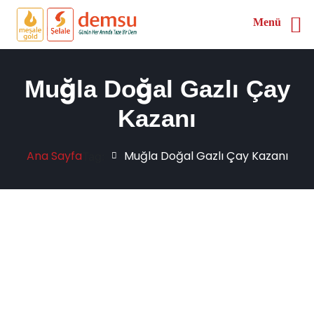
Menü
Muğla Doğal Gazlı Çay
Kazanı
Ana Sayfa
Muğla Doğal Gazlı Çay Kazanı
Tag: