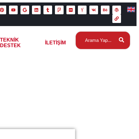
TEKNIK
İLETIŞIM
DESTEK