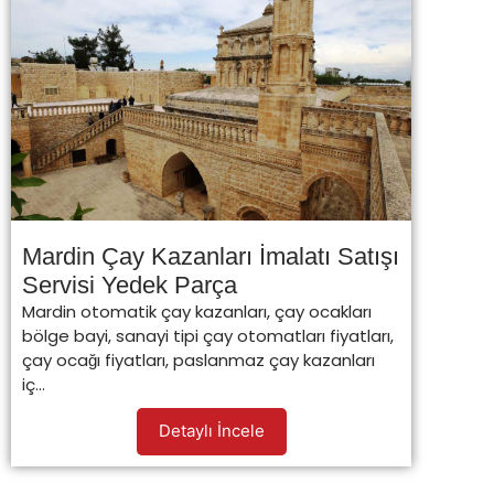
Mardin Çay Kazanları İmalatı Satışı
Servisi Yedek Parça
Mardin otomatik çay kazanları, çay ocakları
bölge bayi, sanayi tipi çay otomatları fiyatları,
çay ocağı fiyatları, paslanmaz çay kazanları
iç...
Detaylı İncele