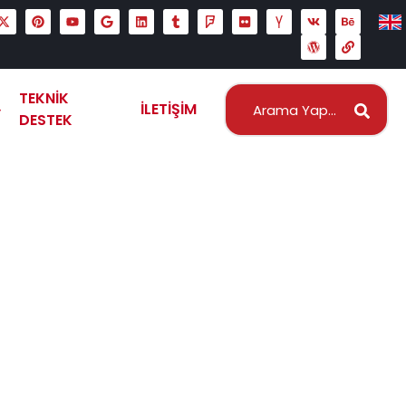
TEKNIK
İLETIŞIM
DESTEK