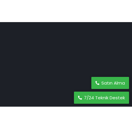
Satın Alma
7/24 Teknik Destek