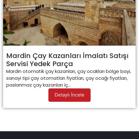
Mardin Çay Kazanları İmalatı Satışı
Servisi Yedek Parça
Mardin otomatik çay kazanları, çay ocakları bölge bayi,
sanayi tipi çay otomatları fiyatları, çay ocağı fiyatları,
paslanmaz çay kazanları iç...
Detaylı İncele