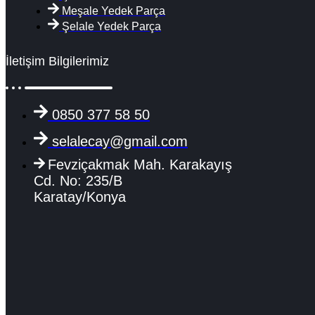
Meşale Yedek Parça
Şelale Yedek Parça
İletişim Bilgilerimiz
0850 377 58 50
selalecay@gmail.com
Fevziçakmak Mah. Karakayış
Cd. No: 235/B
Karatay/Konya